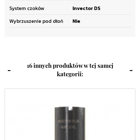
System czoków
Invector DS
Wybrzuszenie pod dłoń
Nie
16 innych produktów w tej samej
kategorii: