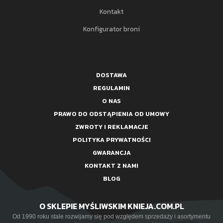
Kontakt
Konfigurator broni
DOSTAWA
REGULAMIN
O NAS
PRAWO DO ODSTĄPIENIA OD UMOWY
ZWROTY I REKLAMACJE
POLITYKA PRYWATNOŚCI
GWARANCJA
KONTAKT Z NAMI
BLOG
O SKLEPIE MYŚLIWSKIM KNIEJA.COM.PL
Od 1990 roku stale rozwijamy się pod względem sprzedaży i asortymentu