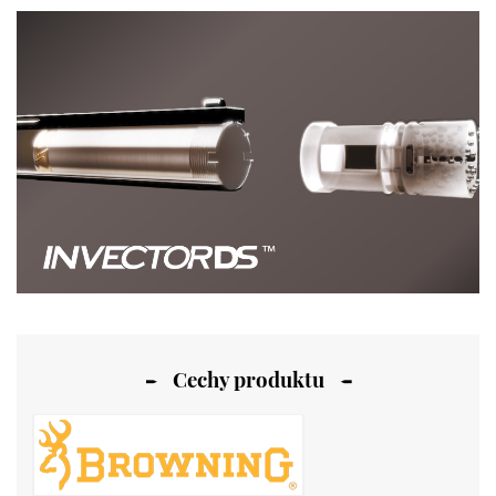
Cechy produktu