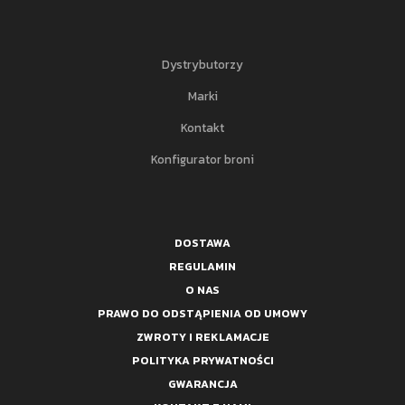
Dystrybutorzy
Marki
Kontakt
Konfigurator broni
DOSTAWA
REGULAMIN
O NAS
PRAWO DO ODSTĄPIENIA OD UMOWY
ZWROTY I REKLAMACJE
POLITYKA PRYWATNOŚCI
GWARANCJA