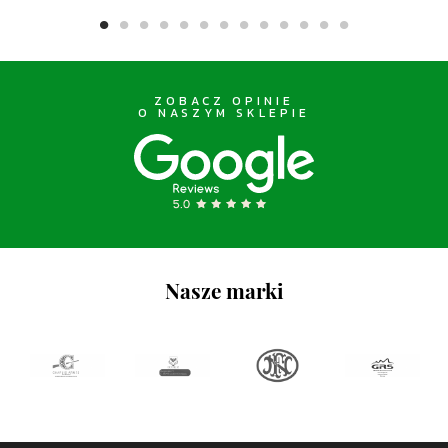
ZOBACZ OPINIE
O NASZYM SKLEPIE
Nasze marki