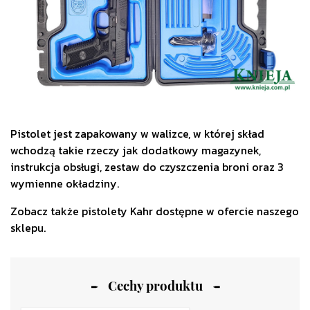
Pistolet jest zapakowany w walizce, w której skład
wchodzą takie rzeczy jak dodatkowy magazynek,
instrukcja obsługi, zestaw do czyszczenia broni oraz 3
wymienne okładziny.
Zobacz także
pistolety Kahr
dostępne w ofercie naszego
sklepu.
Cechy produktu