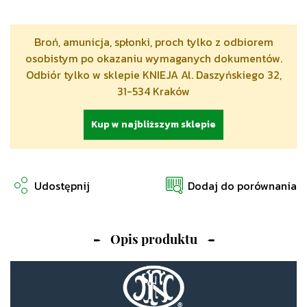
Broń, amunicja, spłonki, proch tylko z odbiorem
osobistym po okazaniu wymaganych dokumentów.
Odbiór tylko w sklepie KNIEJA Al. Daszyńskiego 32,
31-534 Kraków
Kup w najbliższym sklepie
Udostępnij
Dodaj do porównania
Opis produktu