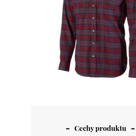
Cechy produktu