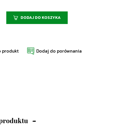
DODAJ DO KOSZYKA
o produkt
Dodaj do porównania
 produktu