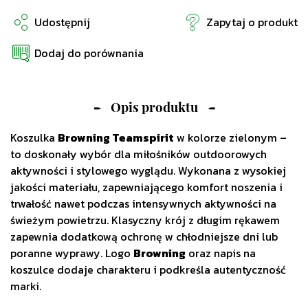
Udostępnij
Zapytaj o produkt
Dodaj do porównania
Opis produktu
Koszulka
Browning Teamspirit
w kolorze zielonym –
to doskonały wybór dla miłośników outdoorowych
aktywności i stylowego wyglądu. Wykonana z wysokiej
jakości materiału, zapewniającego komfort noszenia i
trwałość nawet podczas intensywnych aktywności na
świeżym powietrzu. Klasyczny krój z długim rękawem
zapewnia dodatkową ochronę w chłodniejsze dni lub
poranne wyprawy. Logo
Browning
oraz napis na
koszulce dodaje charakteru i podkreśla autentyczność
marki.