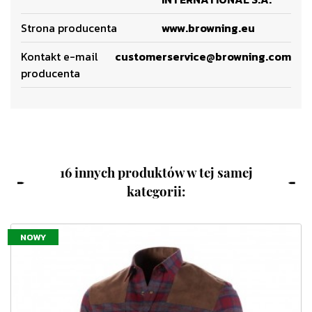
Strona producenta
www.browning.eu
Kontakt e-mail
customerservice@browning.com
producenta
16 innych produktów w tej samej
kategorii:
NOWY