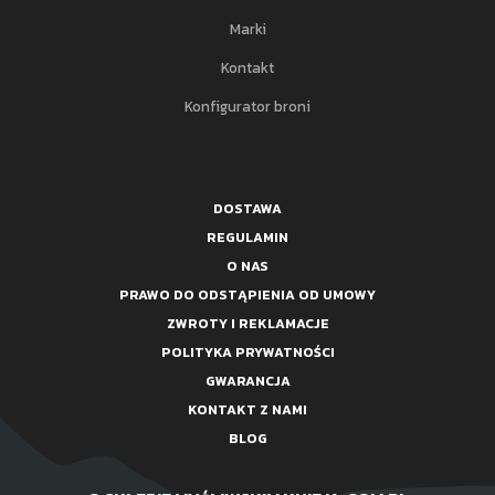
Marki
Kontakt
Konfigurator broni
DOSTAWA
REGULAMIN
O NAS
PRAWO DO ODSTĄPIENIA OD UMOWY
ZWROTY I REKLAMACJE
POLITYKA PRYWATNOŚCI
GWARANCJA
KONTAKT Z NAMI
BLOG