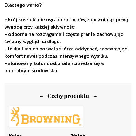
Dlaczego warto?
- krój koszulki nie ogranicza ruchów, zapewniając pełną
wygodę przy każdej aktywności.
- odporna na rozciąganie i częste pranie, zachowując
świetny wygląd na długo.
- lekka tkanina pozwala skórze oddychać, zapewniając
komfort nawet podczas intensywnego wysiłku.
- stonowany kolor doskonale sprawdza się w
naturalnym środowisku.
Cechy produktu
Kolor
Zieleń