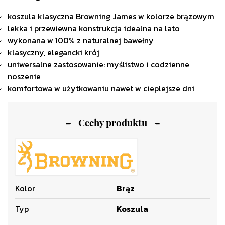
koszula klasyczna Browning James w kolorze brązowym
lekka i przewiewna konstrukcja idealna na lato
wykonana w 100% z naturalnej bawełny
klasyczny, elegancki krój
uniwersalne zastosowanie: myślistwo i codzienne
noszenie
komfortowa w użytkowaniu nawet w cieplejsze dni
Cechy produktu
Kolor
Brąz
Typ
Koszula