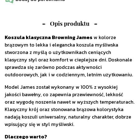
Opis produktu
Koszula klasyczna Browning James
w kolorze
brązowym to lekka i elegancka koszula myśliwska
stworzona z myślą o użytkownikach ceniących
klasyczny styl oraz komfort w cieplejsze dni. Doskonale
sprawdza się zarówno podczas aktywności
outdoorowych, jak i w codziennym, letnim użytkowaniu.
Model James został wykonany w 100% z wysokiej
jakości bawełny, co zapewnia przewiewność, lekkość
oraz wygodę noszenia nawet w wyższych temperaturach.
Klasyczny krój oraz stonowana brązowa kolorystyka
nadają koszuli uniwersalny, naturalny charakter, dobrze
wpisujący się w styl myśliwski.
Dlaczego warto?