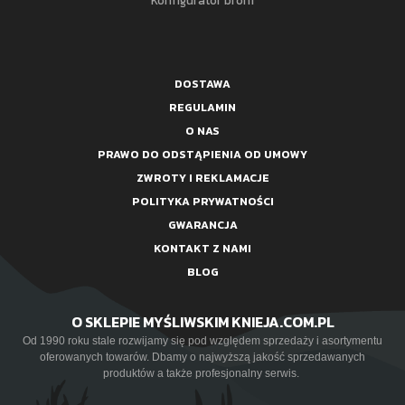
DOSTAWA
REGULAMIN
O NAS
PRAWO DO ODSTĄPIENIA OD UMOWY
ZWROTY I REKLAMACJE
POLITYKA PRYWATNOŚCI
GWARANCJA
KONTAKT Z NAMI
BLOG
O SKLEPIE MYŚLIWSKIM KNIEJA.COM.PL
Od 1990 roku stale rozwijamy się pod względem sprzedaży i asortymentu
oferowanych towarów. Dbamy o najwyższą jakość sprzedawanych
produktów a także profesjonalny serwis.