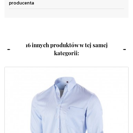
producenta
16 innych produktów w tej samej
kategorii: