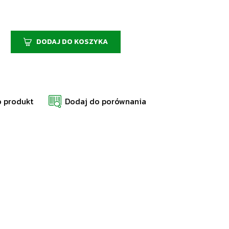
DODAJ DO KOSZYKA
o produkt
Dodaj do porównania