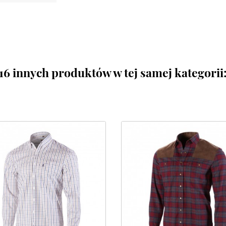
16 innych produktów w tej samej kategorii