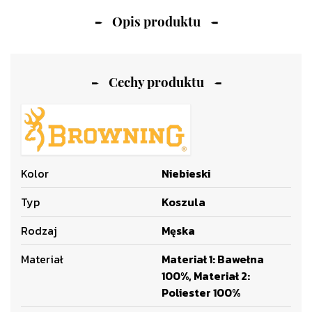
Opis produktu
Cechy produktu
Kolor
Niebieski
Typ
Koszula
Rodzaj
Męska
Materiał
Materiał 1: Bawełna
100%, Materiał 2:
Poliester 100%