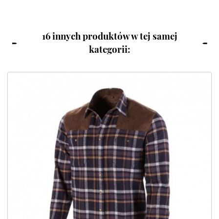
16 innych produktów w tej samej
kategorii: