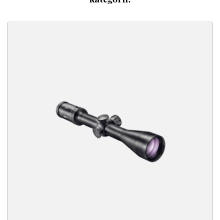
kategorii: