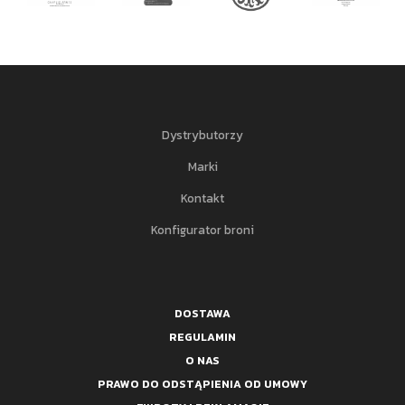
Dystrybutorzy
Marki
Kontakt
Konfigurator broni
DOSTAWA
REGULAMIN
O NAS
PRAWO DO ODSTĄPIENIA OD UMOWY