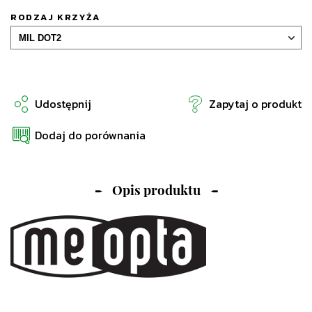
RODZAJ KRZYŻA
Udostępnij
Zapytaj o produkt
Dodaj do porównania
Opis produktu