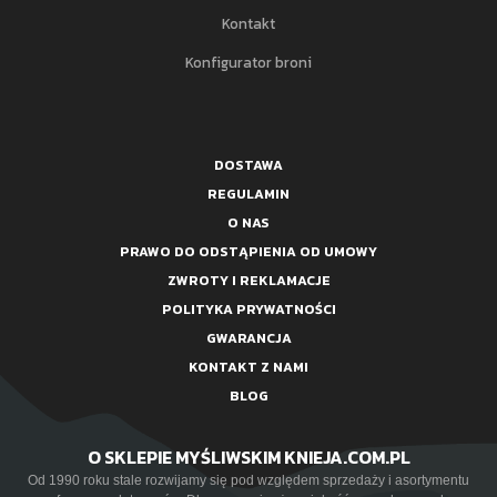
Kontakt
Konfigurator broni
DOSTAWA
REGULAMIN
O NAS
PRAWO DO ODSTĄPIENIA OD UMOWY
ZWROTY I REKLAMACJE
POLITYKA PRYWATNOŚCI
GWARANCJA
KONTAKT Z NAMI
BLOG
O SKLEPIE MYŚLIWSKIM KNIEJA.COM.PL
Od 1990 roku stale rozwijamy się pod względem sprzedaży i asortymentu