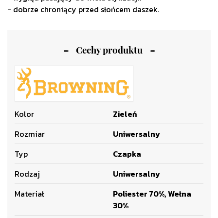
- dobrze chroniący przed słońcem daszek.
Cechy produktu
Kolor
Zieleń
Rozmiar
Uniwersalny
Typ
Czapka
Rodzaj
Uniwersalny
Materiał
Poliester 70%, Wełna
30%