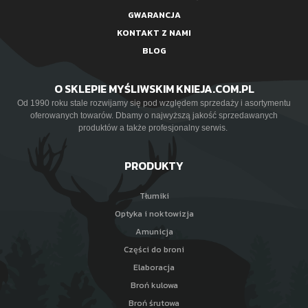
GWARANCJA
KONTAKT Z NAMI
BLOG
O SKLEPIE MYŚLIWSKIM KNIEJA.COM.PL
Od 1990 roku stale rozwijamy się pod względem sprzedaży i asortymentu
oferowanych towarów. Dbamy o najwyższą jakość sprzedawanych
produktów a także profesjonalny serwis.
PRODUKTY
Tłumiki
Optyka i noktowizja
Amunicja
Części do broni
Elaboracja
Broń kulowa
Broń śrutowa