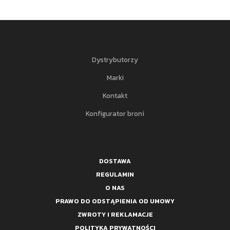
Dystrybutorzy
Marki
Kontakt
Konfigurator broni
DOSTAWA
REGULAMIN
O NAS
PRAWO DO ODSTĄPIENIA OD UMOWY
ZWROTY I REKLAMACJE
POLITYKA PRYWATNOŚCI