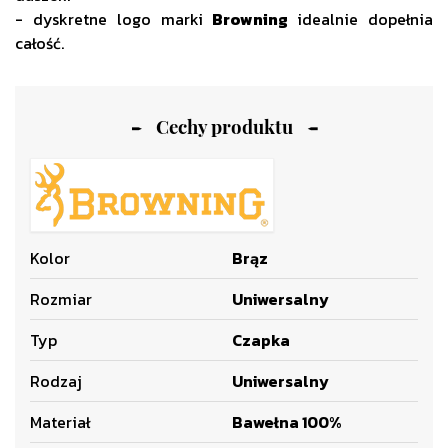
- dyskretne logo marki
Browning
idealnie dopełnia
całość.
Cechy produktu
Kolor
Brąz
Rozmiar
Uniwersalny
Typ
Czapka
Rodzaj
Uniwersalny
Materiał
Bawełna 100%