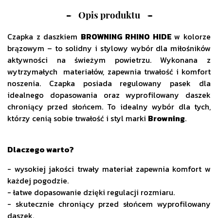
Opis produktu
Czapka z daszkiem
BROWNING RHINO HIDE
w kolorze
brązowym – to solidny i stylowy wybór dla miłośników
aktywności na świeżym powietrzu. Wykonana z
wytrzymałych
materiałów, zapewnia trwałość i komfort
noszenia. Czapka posiada regulowany pasek dla
idealnego dopasowania oraz wyprofilowany daszek
chroniący przed słońcem. To idealny wybór dla tych,
którzy cenią sobie trwałość i styl marki
Browning
.
Dlaczego warto?
- wysokiej jakości trwały materiał zapewnia komfort w
każdej pogodzie.
- łatwe dopasowanie dzięki regulacji rozmiaru.
- skutecznie chroniący przed słońcem wyprofilowany
daszek.