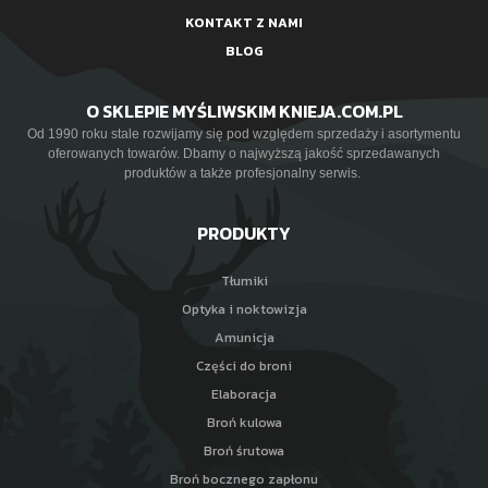
KONTAKT Z NAMI
BLOG
O SKLEPIE MYŚLIWSKIM KNIEJA.COM.PL
Od 1990 roku stale rozwijamy się pod względem sprzedaży i asortymentu
oferowanych towarów. Dbamy o najwyższą jakość sprzedawanych
produktów a także profesjonalny serwis.
PRODUKTY
Tłumiki
Optyka i noktowizja
Amunicja
Części do broni
Elaboracja
Broń kulowa
Broń śrutowa
Broń bocznego zapłonu