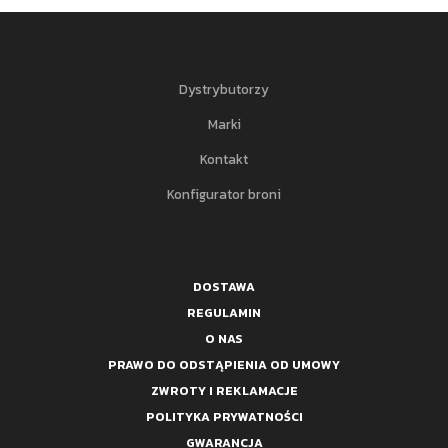
Dystrybutorzy
Marki
Kontakt
Konfigurator broni
DOSTAWA
REGULAMIN
O NAS
PRAWO DO ODSTĄPIENIA OD UMOWY
ZWROTY I REKLAMACJE
POLITYKA PRYWATNOŚCI
GWARANCJA