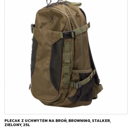
PLECAK Z UCHWYTEM NA BROŃ, BROWNING, STALKER,
ZIELONY, 25L