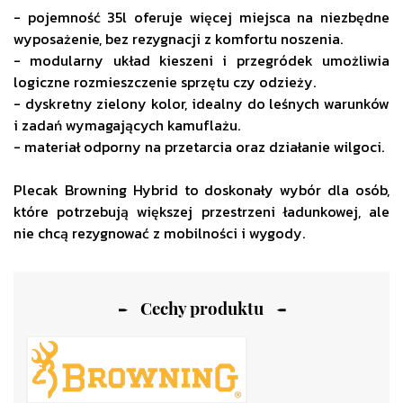
- pojemność 35l oferuje więcej miejsca na niezbędne
wyposażenie, bez rezygnacji z komfortu noszenia.
- modularny układ kieszeni i przegródek umożliwia
logiczne rozmieszczenie sprzętu czy odzieży.
- dyskretny zielony kolor, idealny do leśnych warunków
i zadań wymagających kamuflażu.
- materiał odporny na przetarcia oraz działanie wilgoci.
Plecak Browning Hybrid to doskonały wybór dla osób,
które potrzebują większej przestrzeni ładunkowej, ale
nie chcą rezygnować z mobilności i wygody.
Cechy produktu