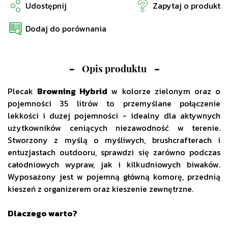
Udostępnij
Zapytaj o produkt
Dodaj do porównania
Opis produktu
Plecak
Browning Hybrid
w kolorze zielonym oraz o
pojemności 35 litrów to przemyślane połączenie
lekkości i dużej pojemności - idealny dla aktywnych
użytkowników ceniących niezawodność w terenie.
Stworzony z myślą o myśliwych, brushcrafterach i
entuzjastach outdooru, sprawdzi się zarówno podczas
całodniowych wypraw, jak i kilkudniowych biwaków.
Wyposażony jest w pojemną główną komorę, przednią
kieszeń z organizerem oraz kieszenie zewnętrzne.
Dlaczego warto?