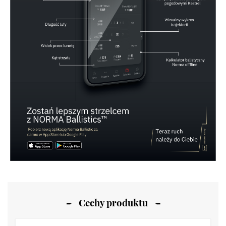
Cechy produktu