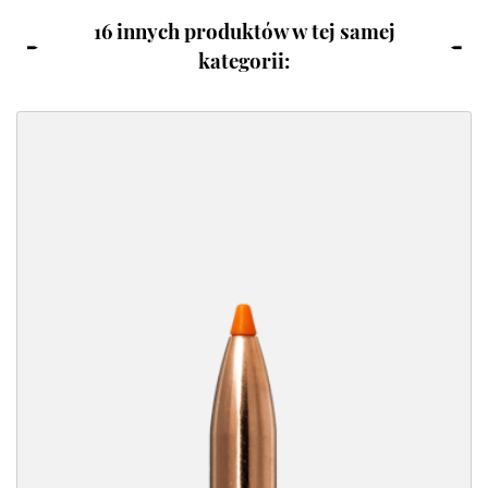
16 innych produktów w tej samej
kategorii: