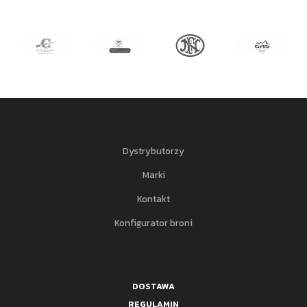
Dystrybutorzy
Marki
Kontakt
Konfigurator broni
DOSTAWA
REGULAMIN