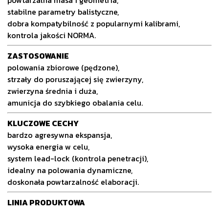
stabilne parametry balistyczne,
dobra kompatybilność z popularnymi kalibrami,
kontrola jakości NORMA.
ZASTOSOWANIE
polowania zbiorowe (pędzone),
strzały do poruszającej się zwierzyny,
zwierzyna średnia i duża,
amunicja do szybkiego obalania celu.
KLUCZOWE CECHY
bardzo agresywna ekspansja,
wysoka energia w celu,
system lead-lock (kontrola penetracji),
idealny na polowania dynamiczne,
doskonała powtarzalność elaboracji.
LINIA PRODUKTOWA