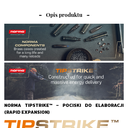
Opis produktu
NORMA TIPSTRIKE™ – POCISKI DO ELABORACJI
(RAPID EXPANSION)