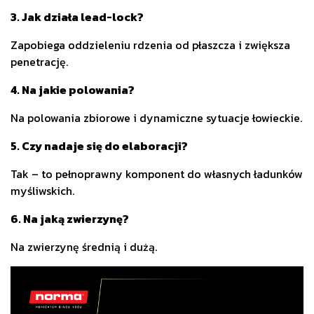
3. Jak działa lead-lock?
Zapobiega oddzieleniu rdzenia od płaszcza i zwiększa
penetrację.
4. Na jakie polowania?
Na polowania zbiorowe i dynamiczne sytuacje łowieckie.
5. Czy nadaje się do elaboracji?
Tak – to pełnoprawny komponent do własnych ładunków
myśliwskich.
6. Na jaką zwierzynę?
Na zwierzynę średnią i dużą.