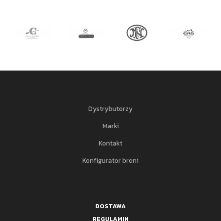
Dystrybutorzy
Marki
Kontakt
Konfigurator broni
DOSTAWA
REGULAMIN