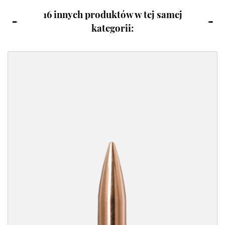
16 innych produktów w tej samej
kategorii: