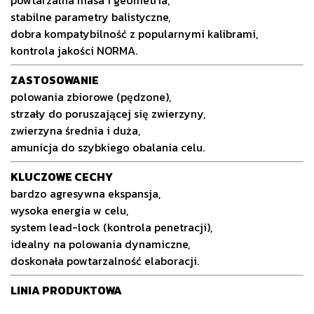
stabilne parametry balistyczne,
dobra kompatybilność z popularnymi kalibrami,
kontrola jakości NORMA.
ZASTOSOWANIE
polowania zbiorowe (pędzone),
strzały do poruszającej się zwierzyny,
zwierzyna średnia i duża,
amunicja do szybkiego obalania celu.
KLUCZOWE CECHY
bardzo agresywna ekspansja,
wysoka energia w celu,
system lead-lock (kontrola penetracji),
idealny na polowania dynamiczne,
doskonała powtarzalność elaboracji.
LINIA PRODUKTOWA