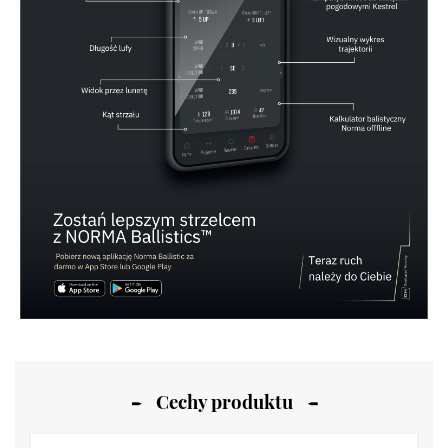
Cechy produktu