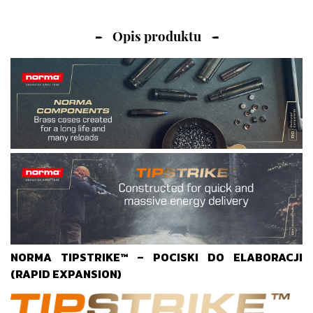
Opis produktu
NORMA TIPSTRIKE™ – POCISKI DO ELABORACJI
(RAPID EXPANSION)