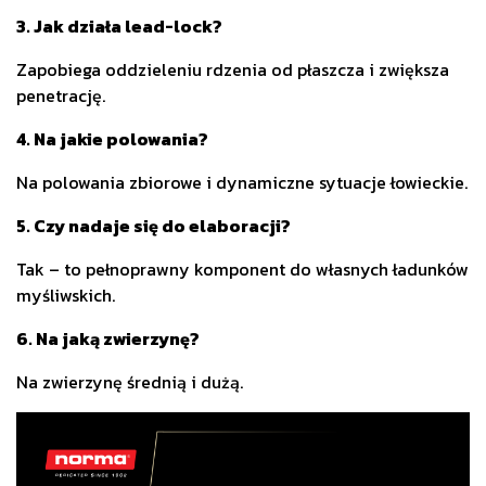
3. Jak działa lead-lock?
Zapobiega oddzieleniu rdzenia od płaszcza i zwiększa
penetrację.
4. Na jakie polowania?
Na polowania zbiorowe i dynamiczne sytuacje łowieckie.
5. Czy nadaje się do elaboracji?
Tak – to pełnoprawny komponent do własnych ładunków
myśliwskich.
6. Na jaką zwierzynę?
Na zwierzynę średnią i dużą.