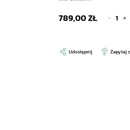
789,00 ZŁ
-
+
Udostępnij
Zapytaj 