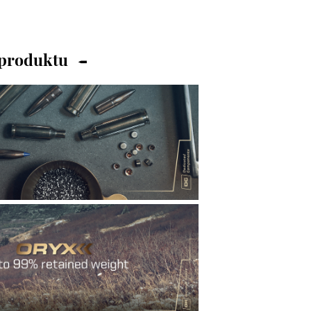
 produktu