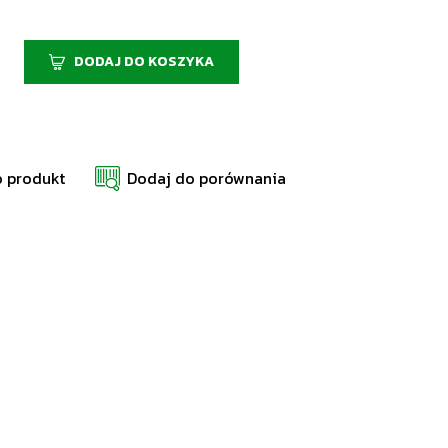
DODAJ DO KOSZYKA
o produkt
Dodaj do porównania