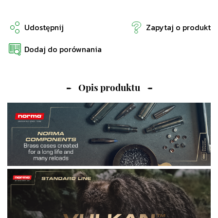
Udostępnij
Zapytaj o produkt
Dodaj do porównania
Opis produktu