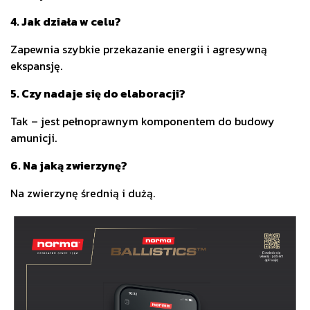
4. Jak działa w celu?
Zapewnia szybkie przekazanie energii i agresywną
ekspansję.
5. Czy nadaje się do elaboracji?
Tak – jest pełnoprawnym komponentem do budowy
amunicji.
6. Na jaką zwierzynę?
Na zwierzynę średnią i dużą.