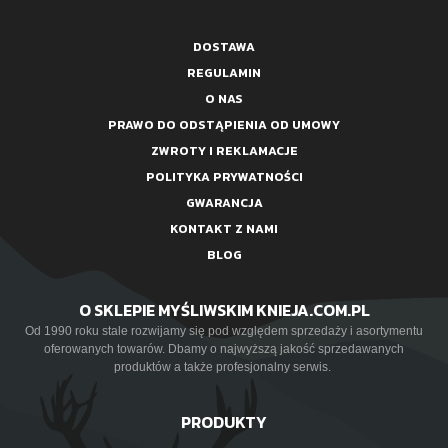
DOSTAWA
REGULAMIN
O NAS
PRAWO DO ODSTĄPIENIA OD UMOWY
ZWROTY I REKLAMACJE
POLITYKA PRYWATNOŚCI
GWARANCJA
KONTAKT Z NAMI
BLOG
O SKLEPIE MYŚLIWSKIM KNIEJA.COM.PL
Od 1990 roku stale rozwijamy się pod względem sprzedaży i asortymentu
oferowanych towarów. Dbamy o najwyższą jakość sprzedawanych
produktów a także profesjonalny serwis.
PRODUKTY