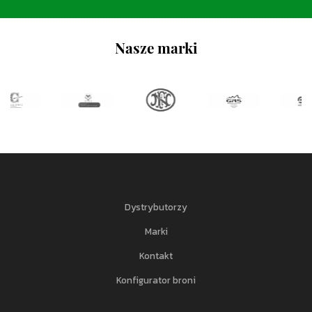
Nasze marki
Dystrybutorzy
Marki
Kontakt
Konfigurator broni