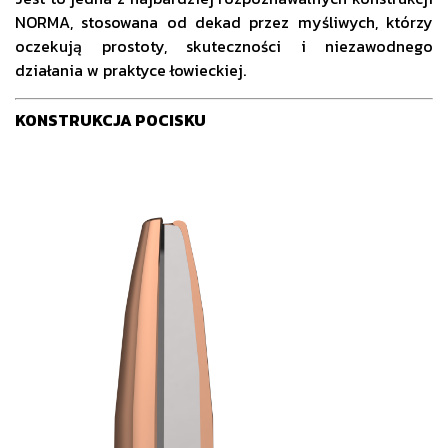
NORMA, stosowana od dekad przez myśliwych, którzy
oczekują prostoty, skuteczności i niezawodnego
działania w praktyce łowieckiej.
KONSTRUKCJA POCISKU