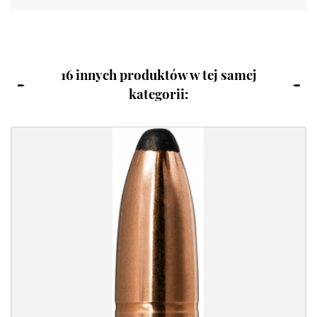
16 innych produktów w tej samej
kategorii: