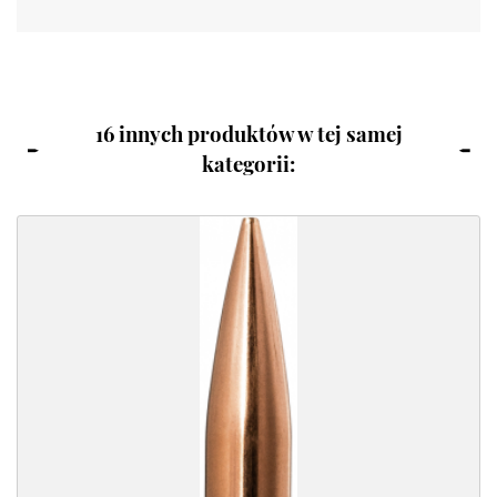
16 innych produktów w tej samej
kategorii: