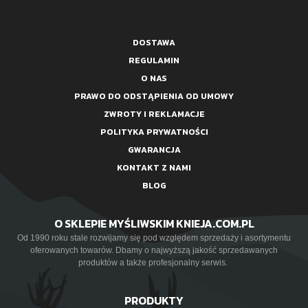
DOSTAWA
REGULAMIN
O NAS
PRAWO DO ODSTĄPIENIA OD UMOWY
ZWROTY I REKLAMACJE
POLITYKA PRYWATNOŚCI
GWARANCJA
KONTAKT Z NAMI
BLOG
O SKLEPIE MYŚLIWSKIM KNIEJA.COM.PL
Od 1990 roku stale rozwijamy się pod względem sprzedaży i asortymentu
oferowanych towarów. Dbamy o najwyższą jakość sprzedawanych
produktów a także profesjonalny serwis.
PRODUKTY