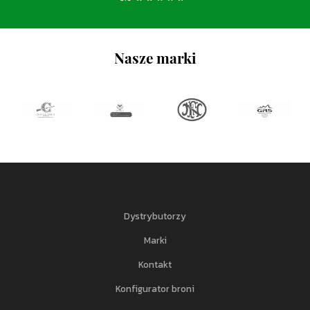
Nasze marki
Dystrybutorzy
Marki
Kontakt
Konfigurator broni