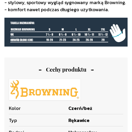
- stylowy, sportowy wygląd sygnowany marką Browning.
- komfort nawet podczas długiego użytkowania.
Cechy produktu
Kolor
Czerń/beż
Typ
Rękawice