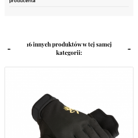
producenta
16 innych produktów w tej samej
kategorii: