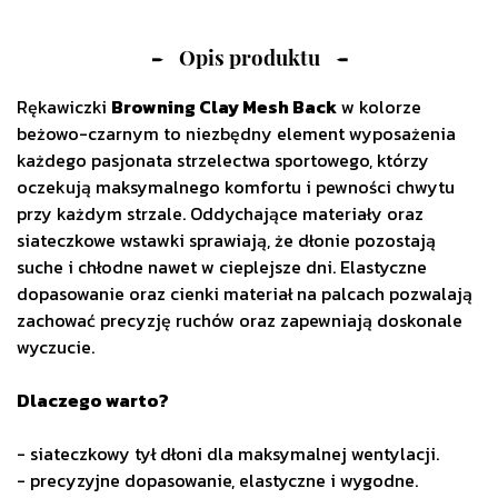
Opis produktu
Rękawiczki
Browning Clay Mesh Back
w kolorze
beżowo-czarnym to niezbędny element wyposażenia
każdego pasjonata strzelectwa sportowego, którzy
oczekują maksymalnego komfortu i pewności chwytu
przy każdym strzale. Oddychające materiały oraz
siateczkowe wstawki sprawiają, że dłonie pozostają
suche i chłodne nawet w cieplejsze dni. Elastyczne
dopasowanie oraz cienki materiał na palcach pozwalają
zachować precyzję ruchów oraz zapewniają doskonale
wyczucie.
Dlaczego warto?
- siateczkowy tył dłoni dla maksymalnej wentylacji.
- precyzyjne dopasowanie, elastyczne i wygodne.