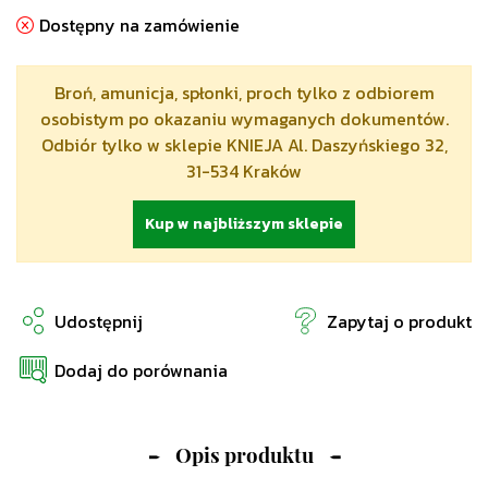
Dostępny na zamówienie
Broń, amunicja, spłonki, proch tylko z odbiorem
osobistym po okazaniu wymaganych dokumentów.
Odbiór tylko w sklepie KNIEJA Al. Daszyńskiego 32,
31-534 Kraków
Kup w najbliższym sklepie
Udostępnij
Zapytaj o produkt
Dodaj do porównania
Opis produktu