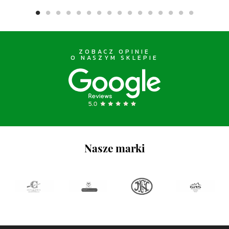
ZOBACZ OPINIE
O NASZYM SKLEPIE
Nasze marki