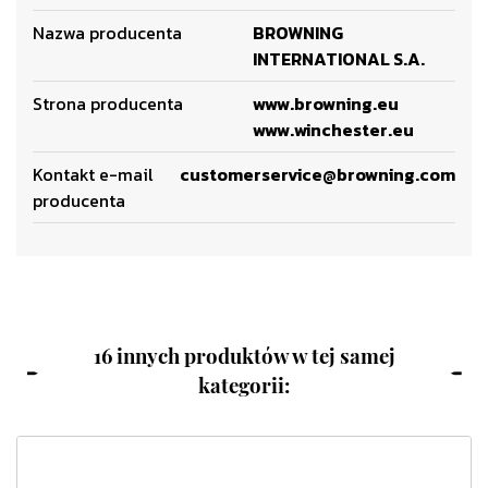
Nazwa producenta
BROWNING
INTERNATIONAL S.A.
Strona producenta
www.browning.eu
www.winchester.eu
Kontakt e-mail
customerservice@browning.com
producenta
16 innych produktów w tej samej
kategorii: