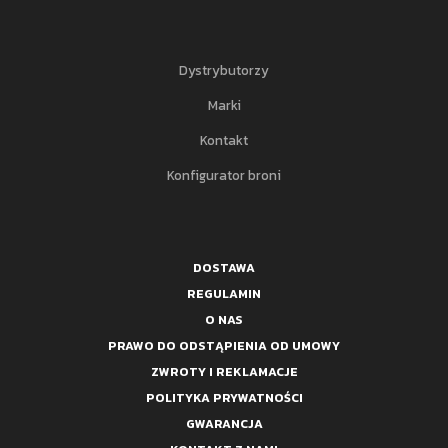
Dystrybutorzy
Marki
Kontakt
Konfigurator broni
DOSTAWA
REGULAMIN
O NAS
PRAWO DO ODSTĄPIENIA OD UMOWY
ZWROTY I REKLAMACJE
POLITYKA PRYWATNOŚCI
GWARANCJA