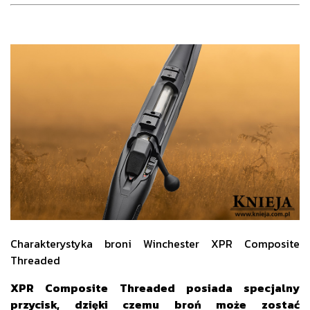
Charakterystyka broni Winchester XPR Composite
Threaded
XPR Composite Threaded posiada specjalny
przycisk, dzięki czemu broń może zostać