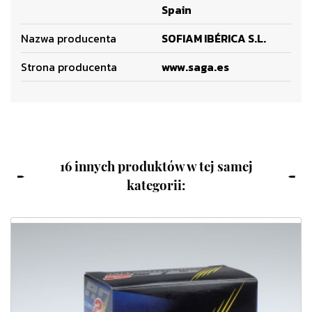
Spain
Nazwa producenta
SOFIAM IBÉRICA S.L.
Strona producenta
www.saga.es
16 innych produktów w tej samej
kategorii: