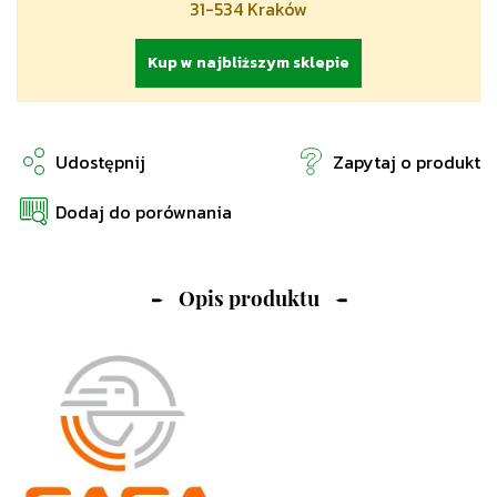
31-534 Kraków
Kup w najbliższym sklepie
Udostępnij
Zapytaj o produkt
Dodaj do porównania
Opis produktu