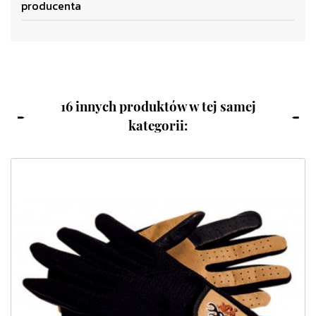
producenta
16 innych produktów w tej samej
kategorii: