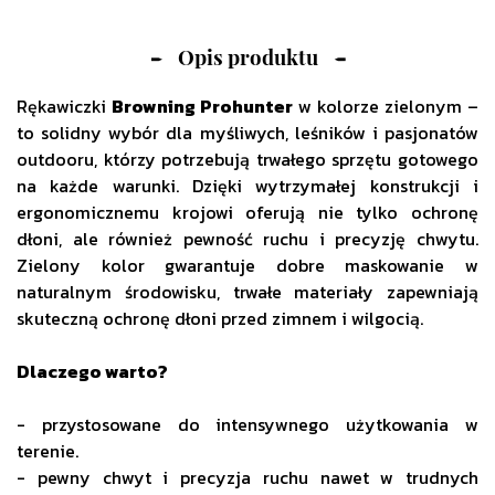
Opis produktu
Rękawiczki
Browning Prohunter
w kolorze zielonym –
to solidny wybór dla myśliwych, leśników i pasjonatów
outdooru, którzy potrzebują trwałego sprzętu gotowego
na każde warunki. Dzięki wytrzymałej konstrukcji i
ergonomicznemu krojowi oferują nie tylko ochronę
dłoni, ale również pewność ruchu i precyzję chwytu.
Zielony kolor gwarantuje dobre maskowanie w
naturalnym środowisku, trwałe materiały zapewniają
skuteczną ochronę dłoni przed zimnem i wilgocią.
Dlaczego warto?
- przystosowane do intensywnego użytkowania w
terenie.
- pewny chwyt i precyzja ruchu nawet w trudnych