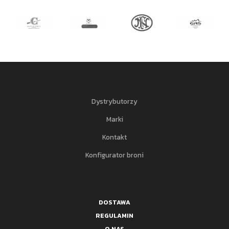
Dystrybutorzy
Marki
Kontakt
Konfigurator broni
DOSTAWA
REGULAMIN
O NAS